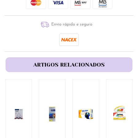
Envio rápido e seguro
ARTIGOS RELACIONADOS