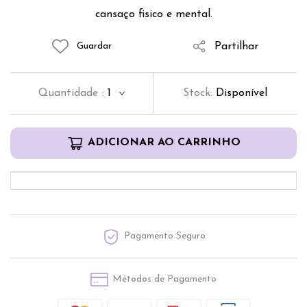
cansaço fisico e mental.
Partilhar
Guardar
Quantidade
:
1
Stock:
Disponível
ADICIONAR AO CARRINHO
Pagamento Seguro
Métodos de Pagamento