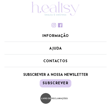
INFORMAÇÃO
AJUDA
CONTACTOS
SUBSCREVER A NOSSA NEWSLETTER
SUBSCREVER