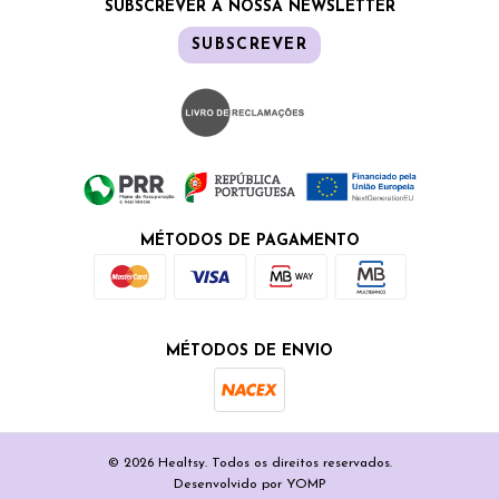
SUBSCREVER A NOSSA NEWSLETTER
SUBSCREVER
MÉTODOS DE PAGAMENTO
MÉTODOS DE ENVIO
© 2026 Healtsy. Todos os direitos reservados.
Desenvolvido por
YOMP