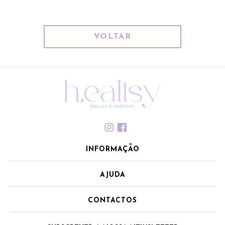
VOLTAR
INFORMAÇÃO
AJUDA
CONTACTOS