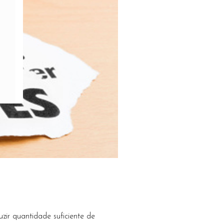
ir quantidade suficiente de