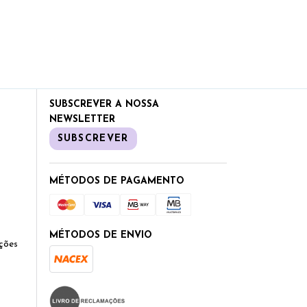
SUBSCREVER A NOSSA
NEWSLETTER
SUBSCREVER
MÉTODOS DE PAGAMENTO
MÉTODOS DE ENVIO
ções