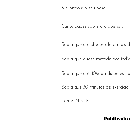
3. Controle o seu peso
Curiosidades sobre a diabetes :
Sabia que a diabetes afeta mais 
Sabia que quase metade dos indiv
Sabia que até 40% da diabetes tip
Sabia que 30 minutos de exercício
Fonte: Nestlé
Publicado 