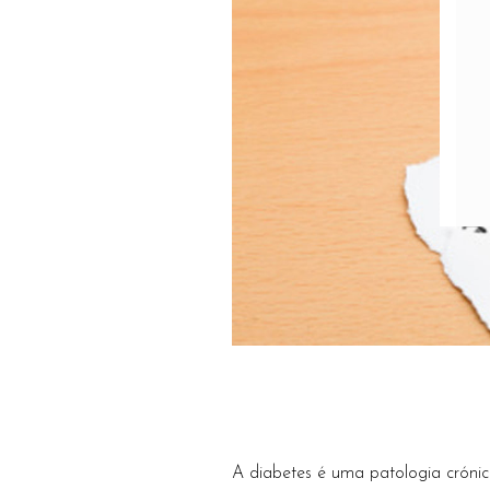
A diabetes é uma patologia cróni