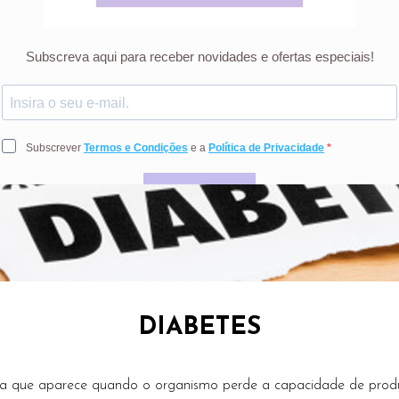
DIABETES
ca que aparece quando o organismo perde a capacidade de produz