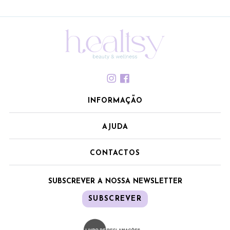
INFORMAÇÃO
AJUDA
CONTACTOS
SUBSCREVER A NOSSA NEWSLETTER
SUBSCREVER