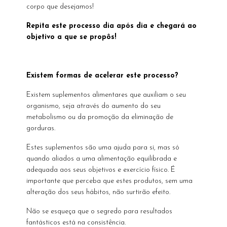
corpo que desejamos!
Repita este processo dia após dia e chegará ao
objetivo a que se propôs!
Existem formas de acelerar este processo?
Existem suplementos alimentares que auxiliam o seu
organismo, seja através do aumento do seu
metabolismo ou da promoção da eliminação de
gorduras.
Estes suplementos são uma ajuda para si, mas só
quando aliados a uma alimentação equilibrada e
adequada aos seus objetivos e exercício físico. É
importante que perceba que estes produtos, sem uma
alteração dos seus hábitos, não surtirão efeito.
Não se esqueça que o segredo para resultados
fantásticos está na consistência.