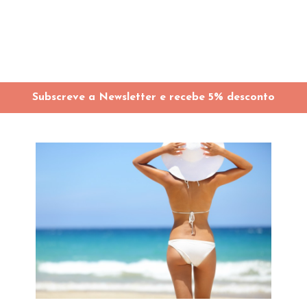
Subscreve a Newsletter e recebe 5% desconto