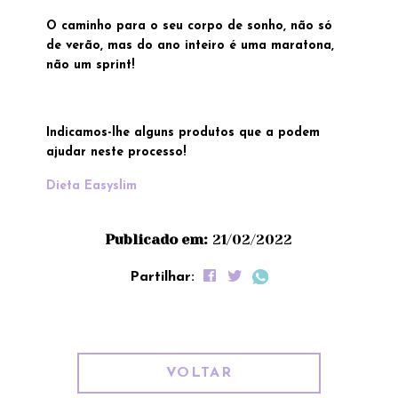
O caminho para o seu corpo de sonho, não só
de verão, mas do ano inteiro é uma maratona,
não um sprint!
Indicamos-lhe alguns produtos que a podem
ajudar neste processo!
Dieta Easyslim
Publicado em:
21/02/2022
Partilhar:
VOLTAR