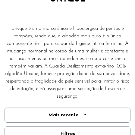
Unyque é uma marca única e hipoalérgica de pensos e
tampões, sendo que, o algodão mais puro é o único
componente têxtil para cuidar da higiene íntima feminina. A
mudança hormonal no corpo de uma mulher é constante e
há fluxos menos ou mais abundantes, e a sua cor e cheiro
também variam. A Guarda Deslizamento extra-fino 100%
algodão Unique, fornece proteção diária da sua privacidade,
respeitando a fragilidade da pele sensível para limitar o risco
de irritação, e irá assegurar uma sensação de frescura e
segurança.
Mais recente
Filtros