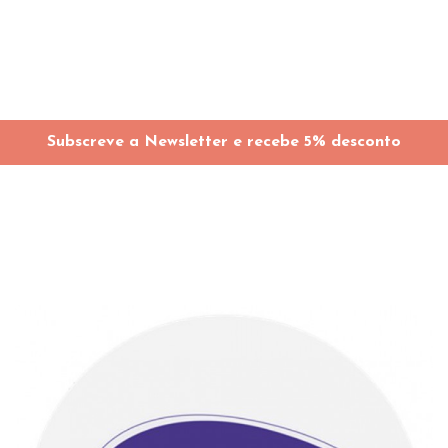
Subscreve a Newsletter e recebe 5% desconto