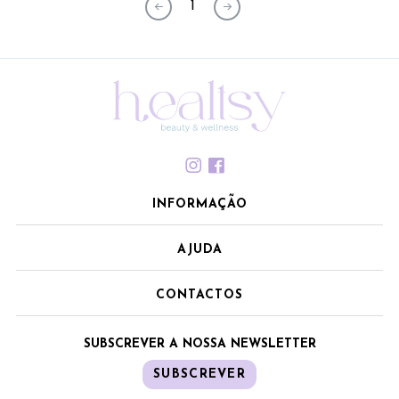
1
INFORMAÇÃO
AJUDA
CONTACTOS
SUBSCREVER A NOSSA NEWSLETTER
SUBSCREVER