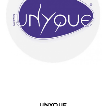
UNYQUE