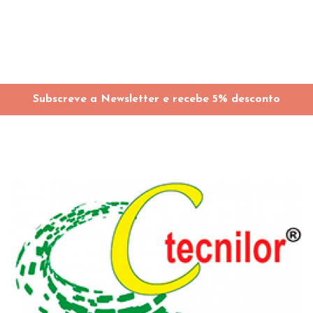
Subscreve a Newsletter e recebe 5% desconto