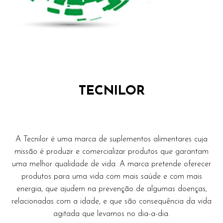
TECNILOR
A Tecnilor é uma marca de suplementos alimentares cuja
missão é produzir e comercializar produtos que garantam
uma melhor qualidade de vida. A marca pretende oferecer
produtos para uma vida com mais saúde e com mais
energia, que ajudem na prevenção de algumas doenças,
relacionadas com a idade, e que são consequência da vida
agitada que levamos no dia-a-dia.