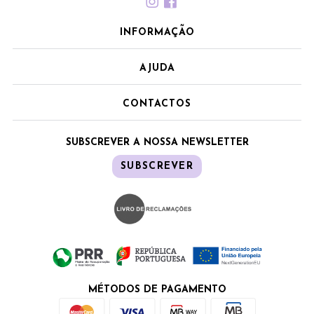
INFORMAÇÃO
AJUDA
CONTACTOS
SUBSCREVER A NOSSA NEWSLETTER
SUBSCREVER
MÉTODOS DE PAGAMENTO