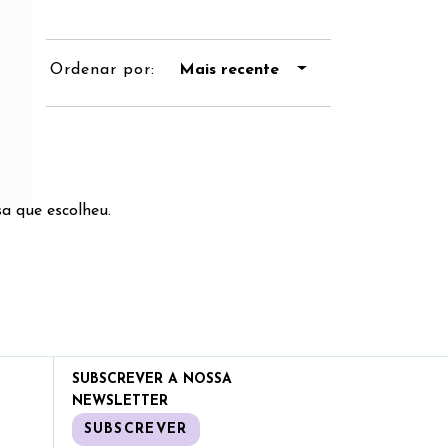
Ordenar por:
Mais recente
a que escolheu.
SUBSCREVER A NOSSA
NEWSLETTER
SUBSCREVER