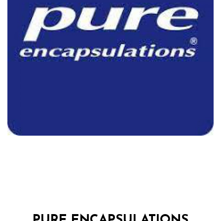
PURE ENCAPSULATIONS