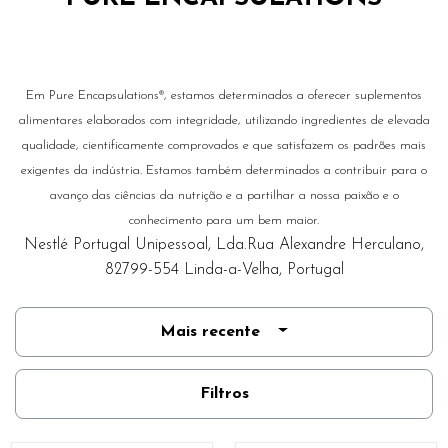
Em Pure Encapsulations®, estamos determinados a oferecer suplementos
alimentares elaborados com integridade, utilizando ingredientes de elevada
qualidade, cientificamente comprovados e que satisfazem os padrões mais
exigentes da indústria. Estamos também determinados a contribuir para o
avanço das ciências da nutrição e a partilhar a nossa paixão e o
conhecimento para um bem maior.
Nestlé Portugal Unipessoal, Lda.Rua Alexandre Herculano,
82799-554 Linda-a-Velha, Portugal
Mais recente
Filtros