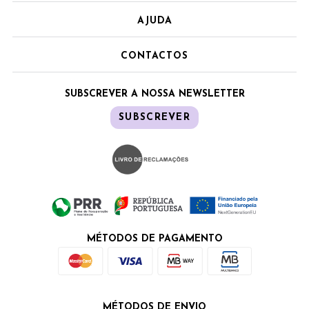
AJUDA
CONTACTOS
SUBSCREVER A NOSSA NEWSLETTER
SUBSCREVER
MÉTODOS DE PAGAMENTO
MÉTODOS DE ENVIO