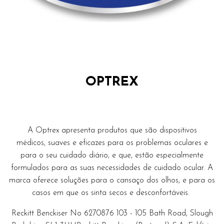
OPTREX
A Optrex apresenta produtos que são dispositivos
médicos, suaves e eficazes para os problemas oculares e
para o seu cuidado diário, e que, estão especialmente
formulados para as suas necessidades de cuidado ocular. A
marca oferece soluções para o cansaço dos olhos, e para os
casos em que os sinta secos e desconfortáveis.
Reckitt Benckiser No 6270876 103 - 105 Bath Road, Slough