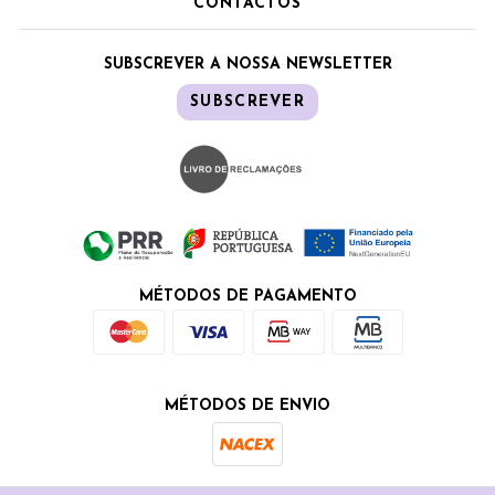
CONTACTOS
SUBSCREVER A NOSSA NEWSLETTER
SUBSCREVER
MÉTODOS DE PAGAMENTO
MÉTODOS DE ENVIO