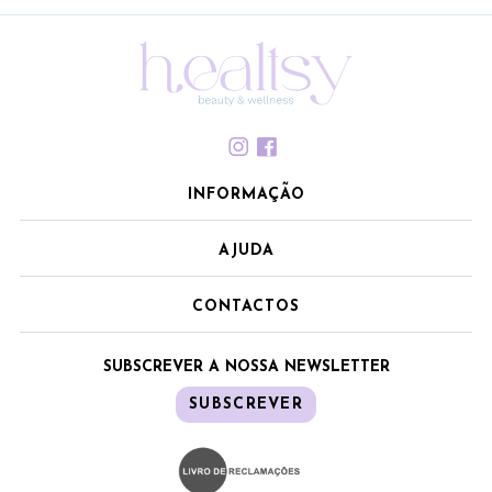
INFORMAÇÃO
AJUDA
CONTACTOS
SUBSCREVER A NOSSA NEWSLETTER
SUBSCREVER