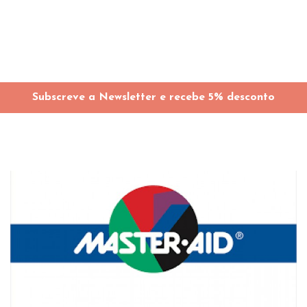
Subscreve a Newsletter e recebe 5% desconto