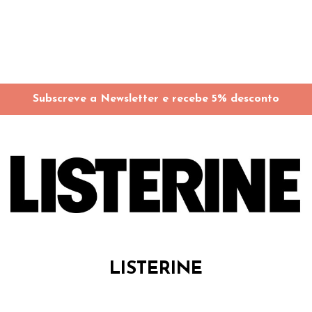
Subscreve a Newsletter e recebe 5% desconto
LISTERINE