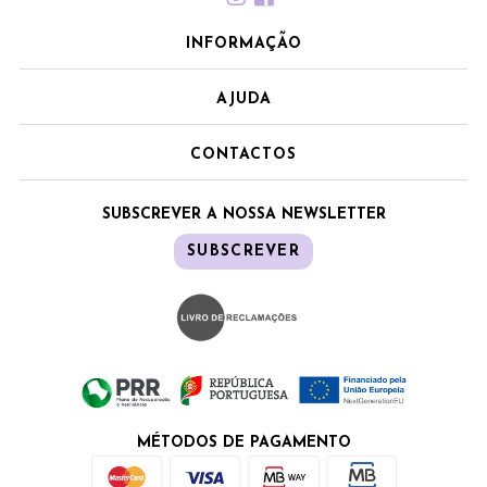
INFORMAÇÃO
AJUDA
CONTACTOS
SUBSCREVER A NOSSA NEWSLETTER
SUBSCREVER
MÉTODOS DE PAGAMENTO