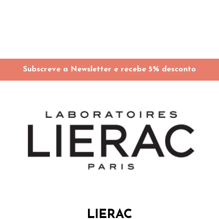
Subscreve a Newsletter e recebe 5% desconto
LIERAC