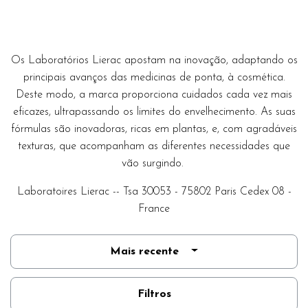
Os Laboratórios Lierac apostam na inovação, adaptando os
principais avanços das medicinas de ponta, à cosmética.
Deste modo, a marca proporciona cuidados cada vez mais
eficazes, ultrapassando os limites do envelhecimento. As suas
fórmulas são inovadoras, ricas em plantas, e, com agradáveis
texturas, que acompanham as diferentes necessidades que
vão surgindo.
Laboratoires Lierac -- Tsa 30053 - 75802 Paris Cedex 08 -
France
Mais recente
Filtros