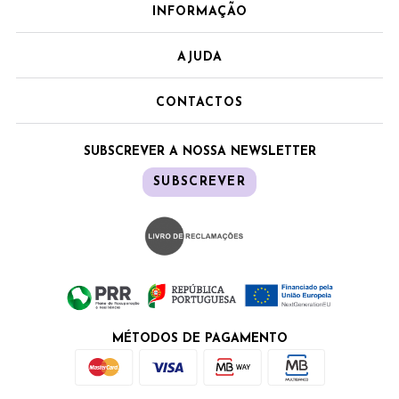
INFORMAÇÃO
AJUDA
CONTACTOS
SUBSCREVER A NOSSA NEWSLETTER
SUBSCREVER
MÉTODOS DE PAGAMENTO