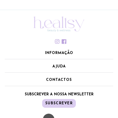
INFORMAÇÃO
AJUDA
CONTACTOS
SUBSCREVER A NOSSA NEWSLETTER
SUBSCREVER