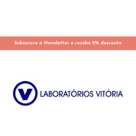
Subscreve a Newsletter e recebe 5% desconto