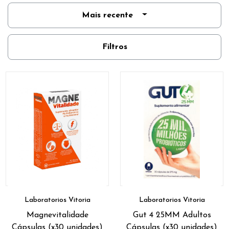
Mais recente
Filtros
Laboratorios Vitoria
Laboratorios Vitoria
Magnevitalidade
Gut 4 25MM Adultos
Cápsulas (x30 unidades)
Cápsulas (x30 unidades)