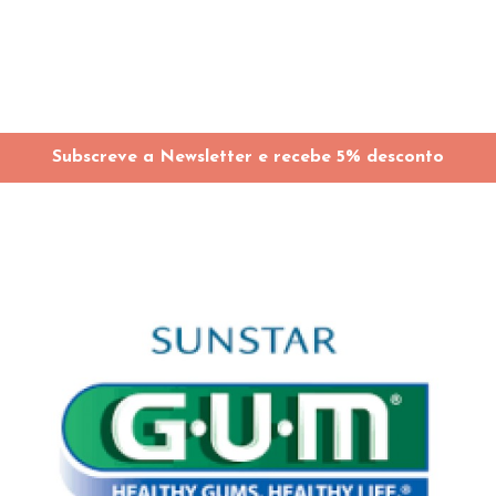
Subscreve a Newsletter e recebe 5% desconto