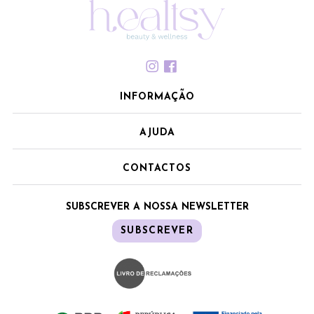
INFORMAÇÃO
AJUDA
CONTACTOS
SUBSCREVER A NOSSA NEWSLETTER
SUBSCREVER