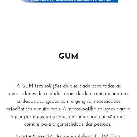
GUM
A GUM tem soluções de qualidade para todas as
necessidades de cuidados orais, desde a rotina diária aos
cuidados avançados com a gengiva, necessidades
ortodônticas e muito mais. A marca patilha soluções para a
maior parte dos problemas de saúde oral que são mais
comuns para a generalidade das pessoas.