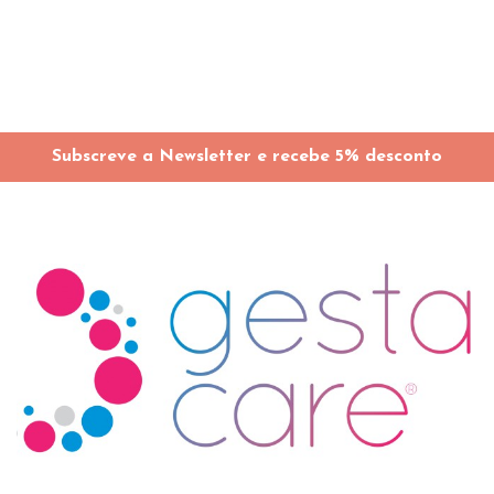
Subscreve a Newsletter e recebe 5% desconto