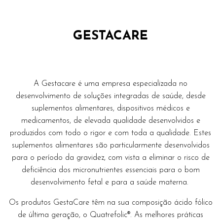
GESTACARE
A Gestacare é uma empresa especializada no
desenvolvimento de soluções integradas de saúde, desde
suplementos alimentares, dispositivos médicos e
medicamentos, de elevada qualidade desenvolvidos e
produzidos com todo o rigor e com toda a qualidade. Estes
suplementos alimentares são particularmente desenvolvidos
para o período da gravidez, com vista a eliminar o risco de
deficiência dos micronutrientes essenciais para o bom
desenvolvimento fetal e para a saúde materna.
Os produtos GestaCare têm na sua composição ácido fólico
de última geração, o Quatrefolic®. As melhores práticas