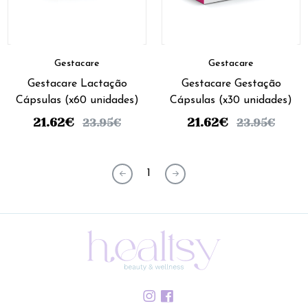
Gestacare
Gestacare
Gestacare Lactação
Gestacare Gestação
Cápsulas (x60 unidades)
Cápsulas (x30 unidades)
21.62
€
21.62
€
23.95
€
23.95
€
1