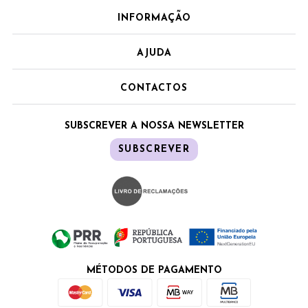
INFORMAÇÃO
AJUDA
CONTACTOS
SUBSCREVER A NOSSA NEWSLETTER
SUBSCREVER
MÉTODOS DE PAGAMENTO