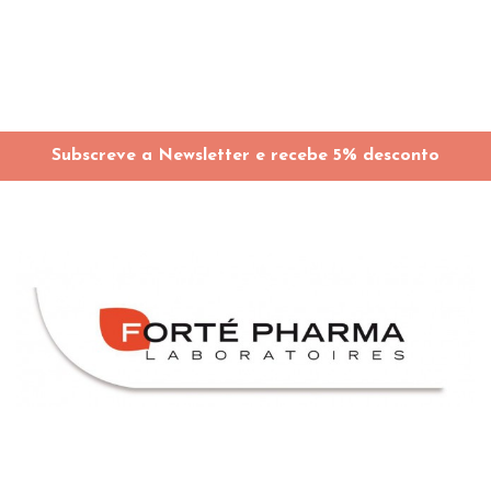
Subscreve a Newsletter e recebe 5% desconto