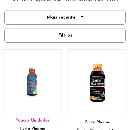
Mais recente
Filtros
Poucas Unidades
Forté Pharma
Forté Pharma