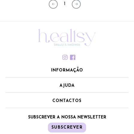
1
INFORMAÇÃO
AJUDA
CONTACTOS
SUBSCREVER A NOSSA NEWSLETTER
SUBSCREVER