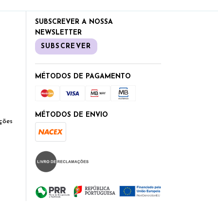
SUBSCREVER A NOSSA
NEWSLETTER
SUBSCREVER
MÉTODOS DE PAGAMENTO
MÉTODOS DE ENVIO
ções