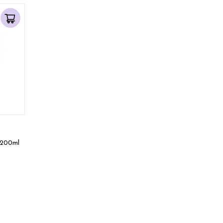
 200ml