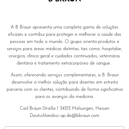
A B Braun apresenta uma completa gama de soluções
eficazes e contribui para proteger e melhorar a saúde das
pessoas em todo o mundo. O grupo orienta produtos e
serviços para áreas médicas distintas, tais como: hospitalar,
cirúrgica, clínica geral e cuidados continuados, veterinária,
dentária e tratamento extracorpóreo de sangue.
Assim, oferecendo serviços complementares, a B. Braun
desenvolve a melhor solução para doentes em estreita
parceria com os clientes, contribuindo de forma significativa
para os avanços da medicina.
Carl-Braun-Straße 1 34212 Melsungen, Hessen
Deutschlandssc-ap.de@bbraun.com