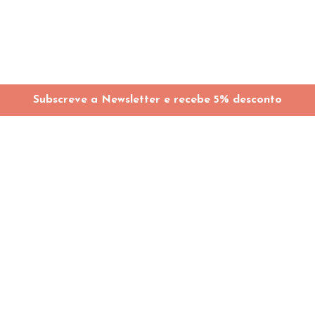
Subscreve a Newsletter e recebe 5% desconto