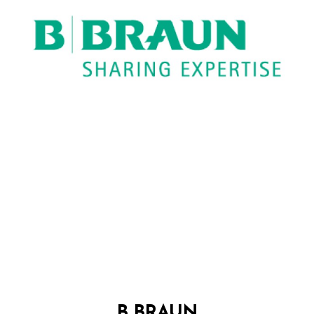
B BRAUN