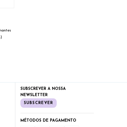
hantes
s)
SUBSCREVER A NOSSA
NEWSLETTER
SUBSCREVER
MÉTODOS DE PAGAMENTO