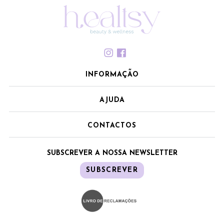
INFORMAÇÃO
AJUDA
CONTACTOS
SUBSCREVER A NOSSA NEWSLETTER
SUBSCREVER