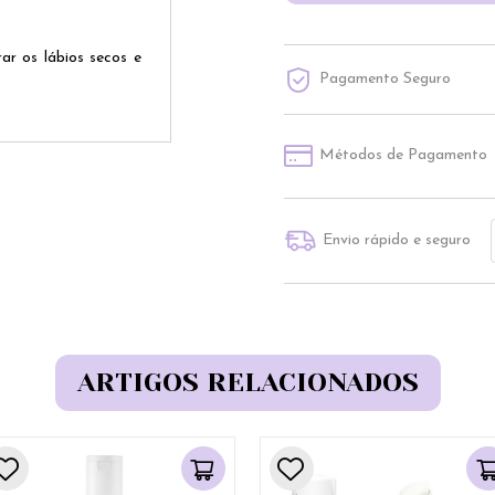
ar os lábios secos e
Pagamento Seguro
Métodos de Pagamento
Envio rápido e seguro
ARTIGOS RELACIONADOS