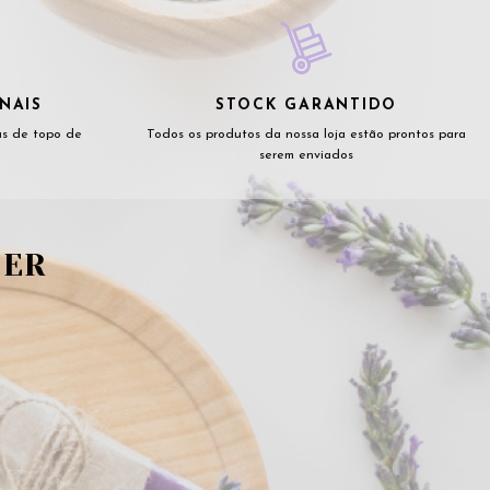
NAIS
STOCK GARANTIDO
as de topo de
Todos os produtos da nossa loja estão prontos para
serem enviados
TER