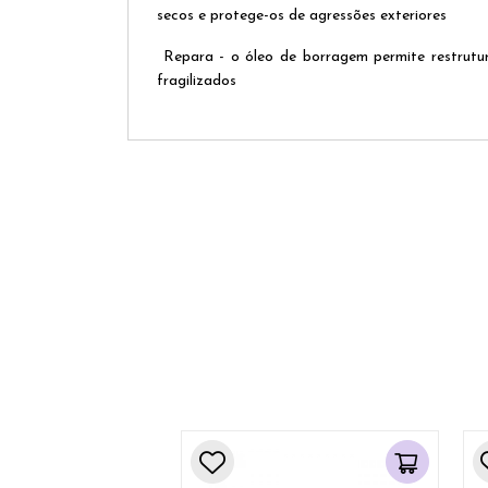
secos e protege-os de agressões exteriores
Repara - o óleo de borragem permite restrutur
fragilizados