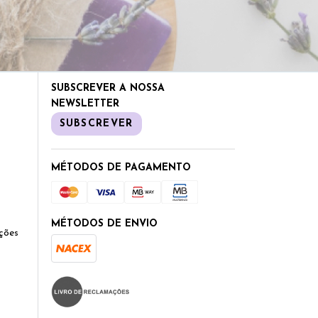
SUBSCREVER A NOSSA
NEWSLETTER
SUBSCREVER
MÉTODOS DE PAGAMENTO
MÉTODOS DE ENVIO
ções