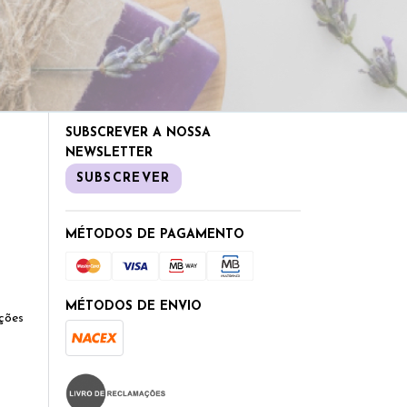
SUBSCREVER A NOSSA
NEWSLETTER
SUBSCREVER
MÉTODOS DE PAGAMENTO
MÉTODOS DE ENVIO
ções