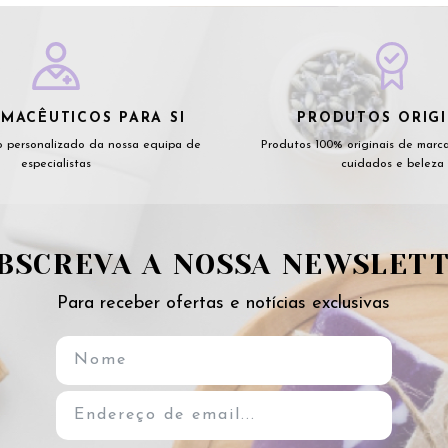
MACÊUTICOS PARA SI
PRODUTOS ORIGI
 personalizado da nossa equipa de
Produtos 100% originais de marc
especialistas
cuidados e beleza
BSCREVA A NOSSA NEWSLET
Para receber ofertas e notícias exclusivas