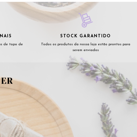
NAIS
STOCK GARANTIDO
as de topo de
Todos os produtos da nossa loja estão prontos para
serem enviados
TER