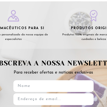
MACÊUTICOS PARA SI
PRODUTOS ORIGI
 personalizado da nossa equipa de
Produtos 100% originais de marc
especialistas
cuidados e beleza
BSCREVA A NOSSA NEWSLET
Para receber ofertas e notícias exclusivas