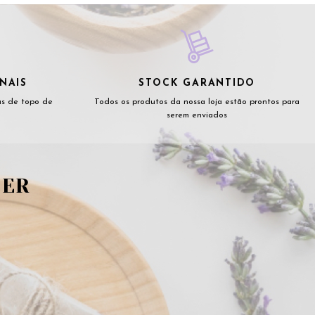
NAIS
STOCK GARANTIDO
as de topo de
Todos os produtos da nossa loja estão prontos para
serem enviados
TER