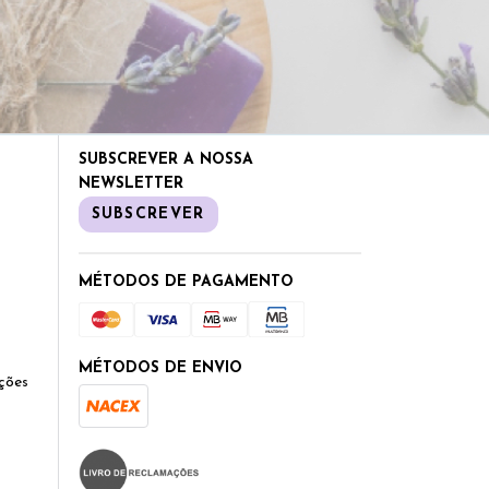
SUBSCREVER A NOSSA
NEWSLETTER
SUBSCREVER
MÉTODOS DE PAGAMENTO
MÉTODOS DE ENVIO
ções