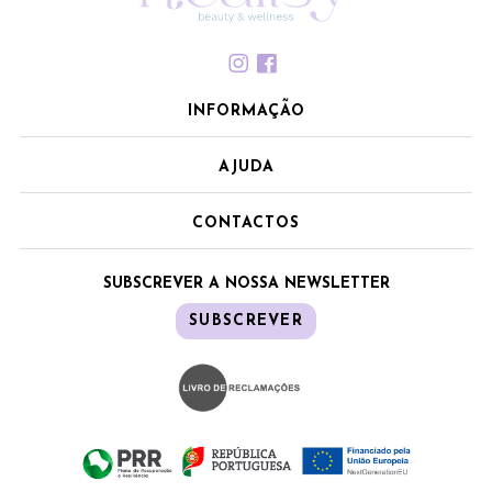
INFORMAÇÃO
AJUDA
CONTACTOS
SUBSCREVER A NOSSA NEWSLETTER
SUBSCREVER