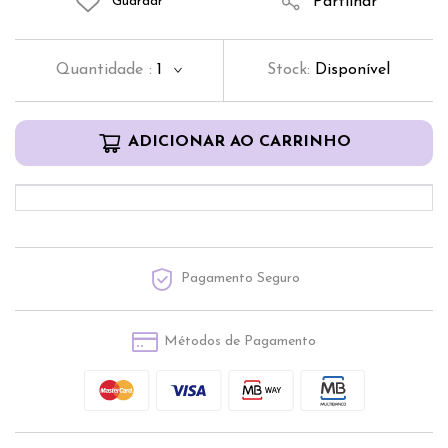
Partilhar
Guardar
Quantidade
:
1
Stock:
Disponível
ADICIONAR AO CARRINHO
Pagamento Seguro
Métodos de Pagamento