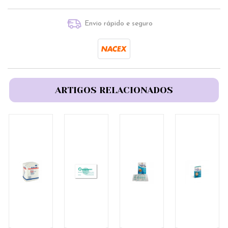
Envio rápido e seguro
ARTIGOS RELACIONADOS