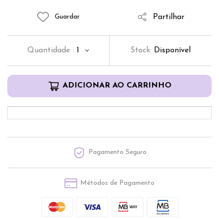
Partilhar
Guardar
Quantidade
:
1
Stock:
Disponível
ADICIONAR AO CARRINHO
Pagamento Seguro
Métodos de Pagamento