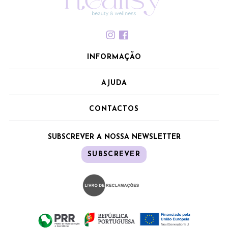
INFORMAÇÃO
AJUDA
CONTACTOS
SUBSCREVER A NOSSA NEWSLETTER
SUBSCREVER