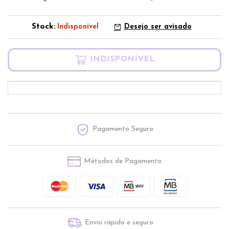
Stock:
Indisponível
Desejo ser avisado
INDISPONÍVEL
Pagamento Seguro
Métodos de Pagamento
Envio rápido e seguro