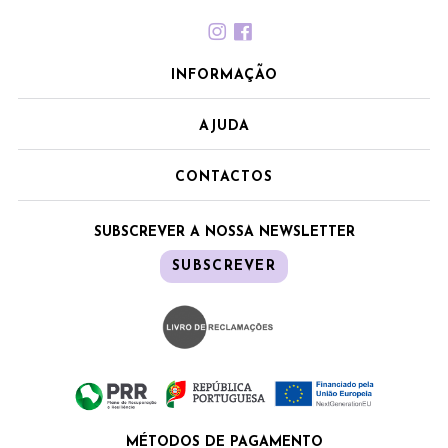
INFORMAÇÃO
AJUDA
CONTACTOS
SUBSCREVER A NOSSA NEWSLETTER
SUBSCREVER
MÉTODOS DE PAGAMENTO