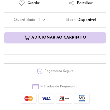
Partilhar
Guardar
Quantidade
:
1
Stock:
Disponível
ADICIONAR AO CARRINHO
Pagamento Seguro
Métodos de Pagamento