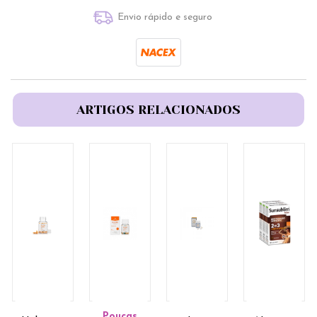
Envio rápido e seguro
ARTIGOS RELACIONADOS
Poucas