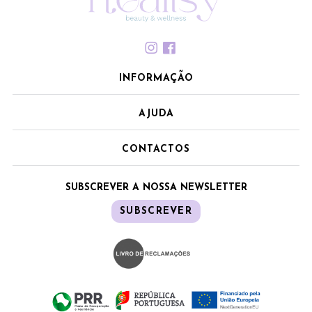
INFORMAÇÃO
AJUDA
CONTACTOS
SUBSCREVER A NOSSA NEWSLETTER
SUBSCREVER