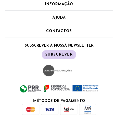
INFORMAÇÃO
AJUDA
CONTACTOS
SUBSCREVER A NOSSA NEWSLETTER
SUBSCREVER
MÉTODOS DE PAGAMENTO