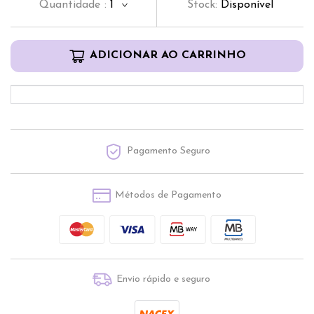
Quantidade
:
1
Stock:
Disponível
ADICIONAR AO CARRINHO
Pagamento Seguro
Métodos de Pagamento
Envio rápido e seguro