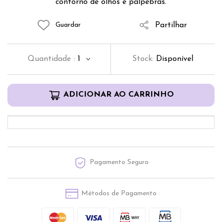
contorno de olhos e pálpebras.
Partilhar
Guardar
Quantidade
:
1
Stock:
Disponível
ADICIONAR AO CARRINHO
Pagamento Seguro
Métodos de Pagamento