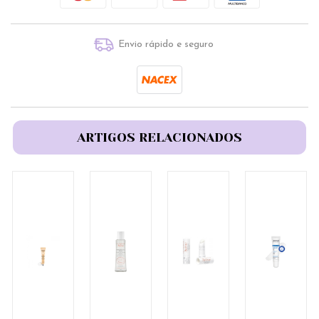
Envio rápido e seguro
ARTIGOS RELACIONADOS