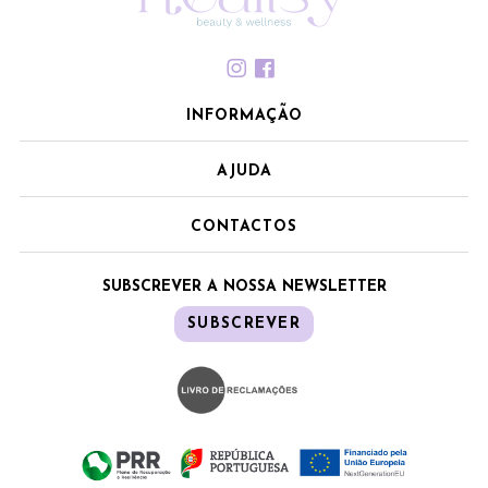
INFORMAÇÃO
AJUDA
CONTACTOS
SUBSCREVER A NOSSA NEWSLETTER
SUBSCREVER