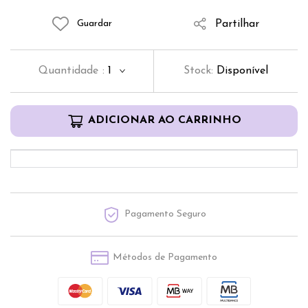
Partilhar
Guardar
Quantidade
:
1
Stock:
Disponível
ADICIONAR AO CARRINHO
Pagamento Seguro
Métodos de Pagamento