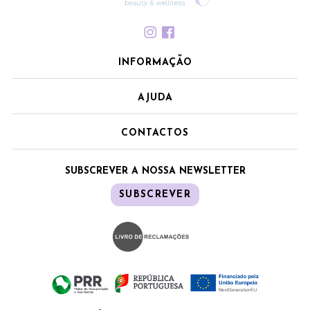
INFORMAÇÃO
AJUDA
CONTACTOS
SUBSCREVER A NOSSA NEWSLETTER
SUBSCREVER