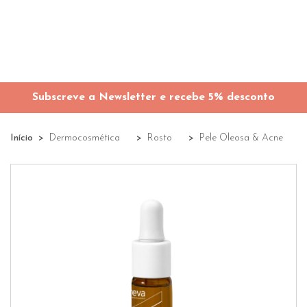
Subscreve a Newsletter e recebe 5% desconto
Início
Dermocosmética
Rosto
Pele Oleosa & Acne