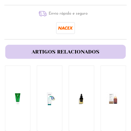
Envio rápido e seguro
ARTIGOS RELACIONADOS