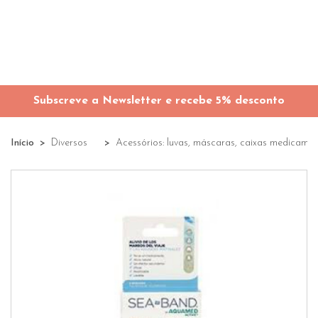
Subscreve a Newsletter e recebe 5% desconto
Início
Diversos
Acessórios: luvas, máscaras, caixas medicamen