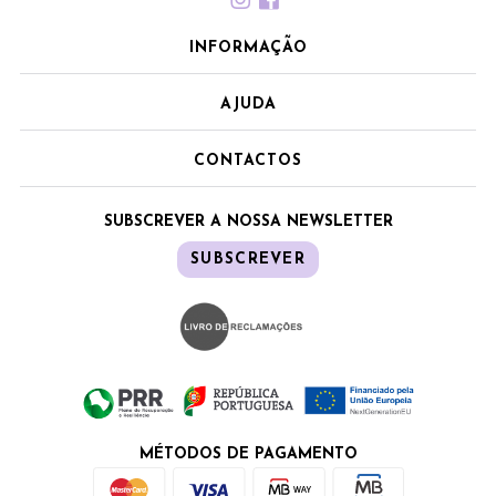
INFORMAÇÃO
AJUDA
CONTACTOS
SUBSCREVER A NOSSA NEWSLETTER
SUBSCREVER
MÉTODOS DE PAGAMENTO