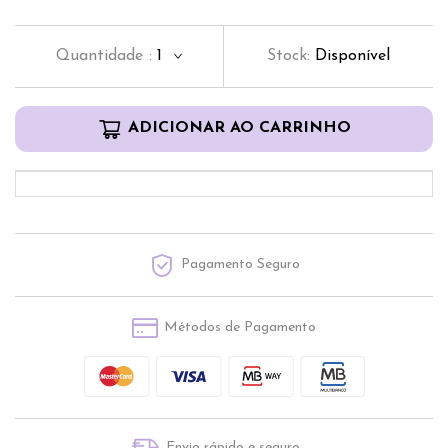
Quantidade
:
1
Stock:
Disponível
ADICIONAR AO CARRINHO
Pagamento Seguro
Métodos de Pagamento
Envio rápido e seguro