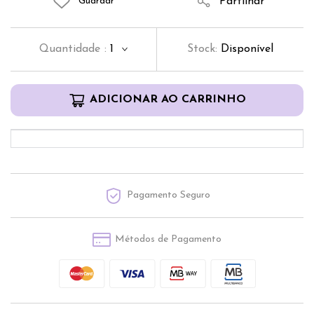
Partilhar
Guardar
Quantidade
:
1
Stock:
Disponível
ADICIONAR AO CARRINHO
Pagamento Seguro
Métodos de Pagamento