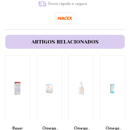
Envio rápido e seguro
ARTIGOS RELACIONADOS
Bayer
Omega
Omega
Omega