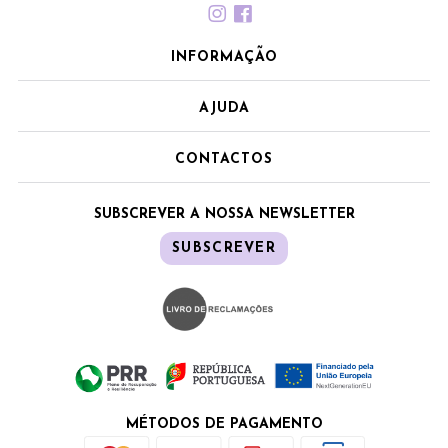
INFORMAÇÃO
AJUDA
CONTACTOS
SUBSCREVER A NOSSA NEWSLETTER
SUBSCREVER
MÉTODOS DE PAGAMENTO