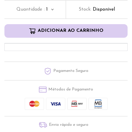
Quantidade
:
1
Stock:
Disponível
ADICIONAR AO CARRINHO
Pagamento Seguro
Métodos de Pagamento
Envio rápido e seguro