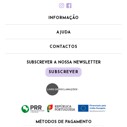
INFORMAÇÃO
AJUDA
CONTACTOS
SUBSCREVER A NOSSA NEWSLETTER
SUBSCREVER
MÉTODOS DE PAGAMENTO