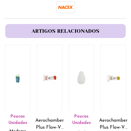
ARTIGOS RELACIONADOS
Poucas
Poucas
Aerochamber
Aerochamber
Unidades
Unidades
Plus Flow-Vu
Plus Flow-Vu