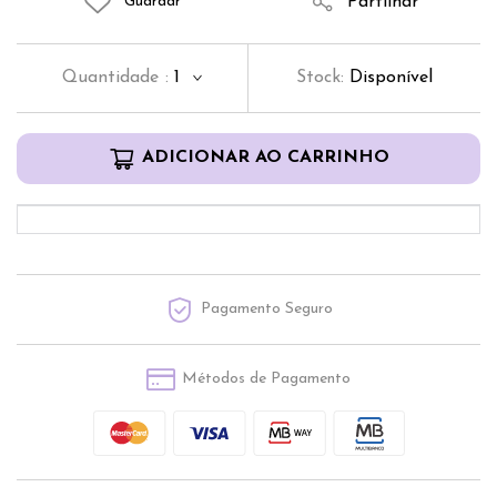
Partilhar
Guardar
Quantidade
:
1
Stock:
Disponível
ADICIONAR AO CARRINHO
Pagamento Seguro
Métodos de Pagamento