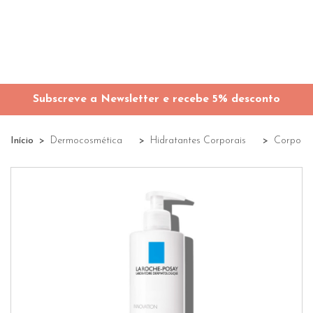
Subscreve a Newsletter e recebe 5% desconto
Início
Dermocosmética
Hidratantes Corporais
Corpo