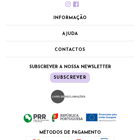
INFORMAÇÃO
AJUDA
CONTACTOS
SUBSCREVER A NOSSA NEWSLETTER
SUBSCREVER
MÉTODOS DE PAGAMENTO