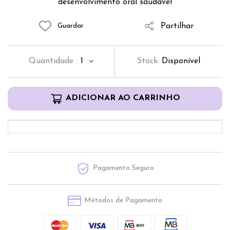
desenvolvimento oral saudável
Partilhar
Guardar
Quantidade
:
1
Stock:
Disponível
ADICIONAR AO CARRINHO
Pagamento Seguro
Métodos de Pagamento