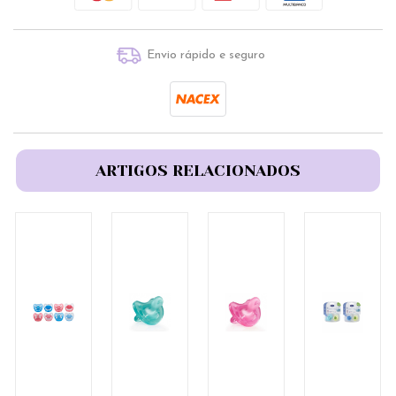
Envio rápido e seguro
ARTIGOS RELACIONADOS