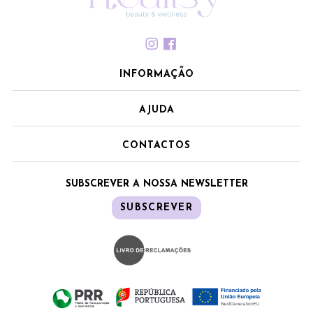
INFORMAÇÃO
AJUDA
CONTACTOS
SUBSCREVER A NOSSA NEWSLETTER
SUBSCREVER