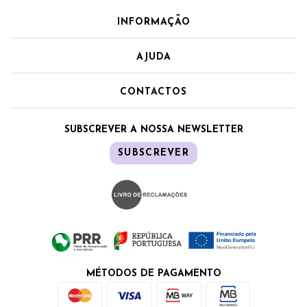
INFORMAÇÃO
AJUDA
CONTACTOS
SUBSCREVER A NOSSA NEWSLETTER
SUBSCREVER
MÉTODOS DE PAGAMENTO