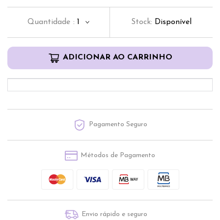
Quantidade
:
1
Stock:
Disponível
ADICIONAR AO CARRINHO
Pagamento Seguro
Métodos de Pagamento
Envio rápido e seguro