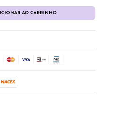
ICIONAR AO CARRINHO