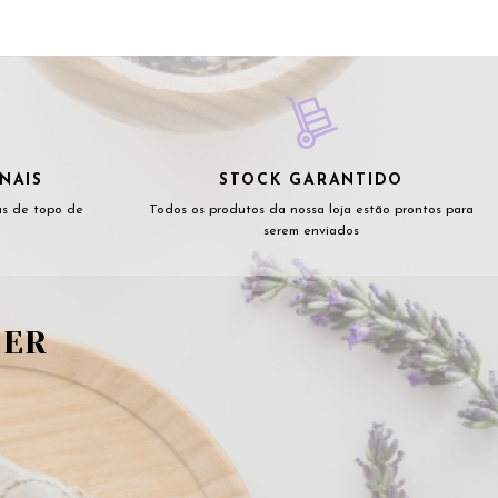
NAIS
STOCK GARANTIDO
as de topo de
Todos os produtos da nossa loja estão prontos para
serem enviados
TER