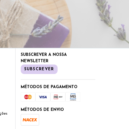
SUBSCREVER A NOSSA
NEWSLETTER
SUBSCREVER
MÉTODOS DE PAGAMENTO
MÉTODOS DE ENVIO
ções