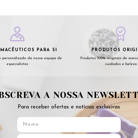
MACÊUTICOS PARA SI
PRODUTOS ORIGI
 personalizado da nossa equipa de
Produtos 100% originais de marc
especialistas
cuidados e beleza
BSCREVA A NOSSA NEWSLET
Para receber ofertas e notícias exclusivas