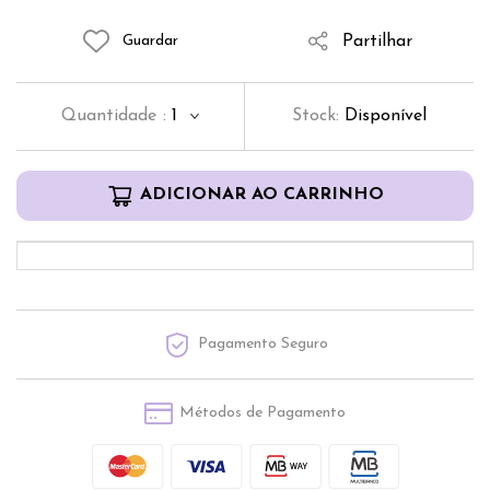
Partilhar
Guardar
Quantidade
:
1
Stock:
Disponível
ADICIONAR AO CARRINHO
Pagamento Seguro
Métodos de Pagamento