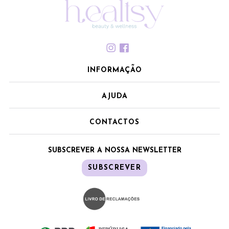
INFORMAÇÃO
AJUDA
CONTACTOS
SUBSCREVER A NOSSA NEWSLETTER
SUBSCREVER