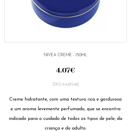
NIVEA CREME - 150ML
4.07
€
[SKU 6448548]
Creme hidratante, com uma textura rica e gordurosa
e um aroma levemente perfumado, que se encontra
indicado para o cuidado de todos os tipos de pele, da
criança e do adulto.