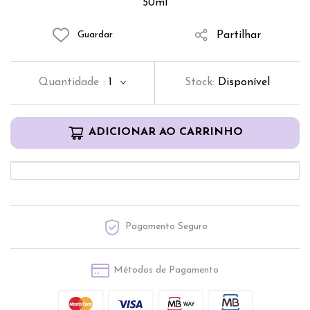
50ml
Partilhar
Guardar
Quantidade
:
1
Stock:
Disponível
ADICIONAR AO CARRINHO
Pagamento Seguro
Métodos de Pagamento