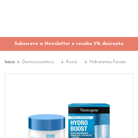
Subscreve a Newsletter e recebe 5% desconto
Início
Dermocosmética
Rosto
Hidratantes Faciais