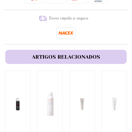
Envio rápido e seguro
ARTIGOS RELACIONADOS