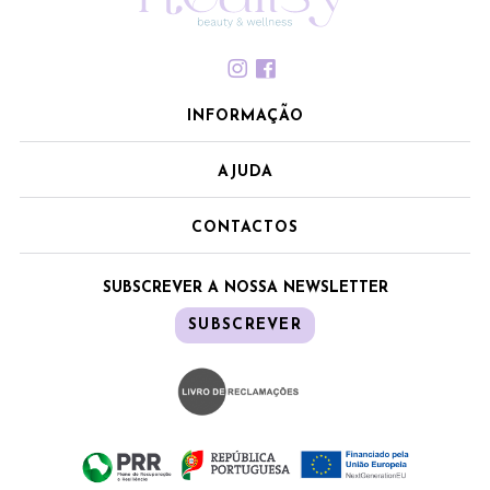
INFORMAÇÃO
AJUDA
CONTACTOS
SUBSCREVER A NOSSA NEWSLETTER
SUBSCREVER