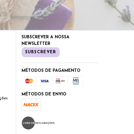
SUBSCREVER A NOSSA
NEWSLETTER
SUBSCREVER
MÉTODOS DE PAGAMENTO
MÉTODOS DE ENVIO
ções