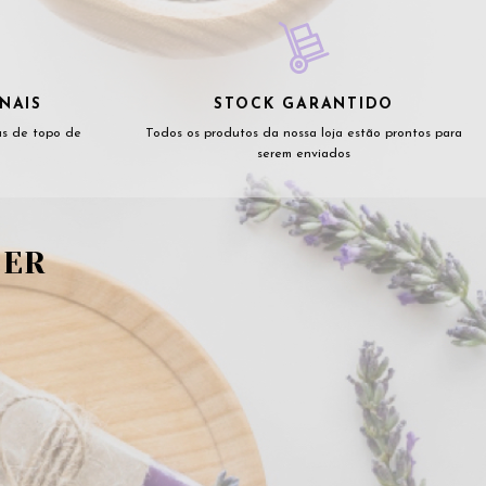
NAIS
STOCK GARANTIDO
as de topo de
Todos os produtos da nossa loja estão prontos para
serem enviados
TER