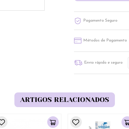
Pagamento Seguro
Métodos de Pagamento
Envio rápido e seguro
ARTIGOS RELACIONADOS