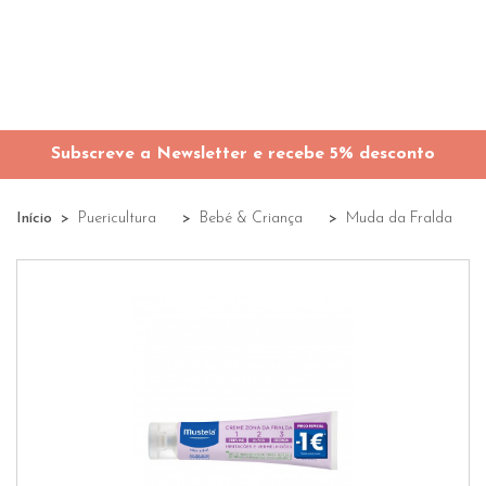
Subscreve a Newsletter e recebe 5% desconto
Início
Puericultura
Bebé & Criança
Muda da Fralda