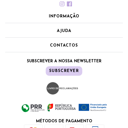
INFORMAÇÃO
AJUDA
CONTACTOS
SUBSCREVER A NOSSA NEWSLETTER
SUBSCREVER
MÉTODOS DE PAGAMENTO