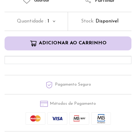
Partilhar
Guardar
Quantidade
:
1
Stock:
Disponível
ADICIONAR AO CARRINHO
Pagamento Seguro
Métodos de Pagamento