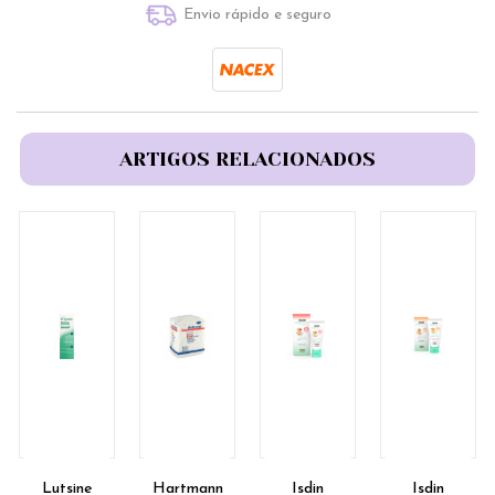
Envio rápido e seguro
ARTIGOS RELACIONADOS
Lutsine
Hartmann
Isdin
Isdin