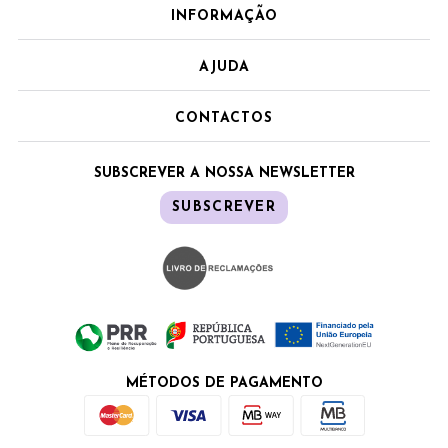
INFORMAÇÃO
AJUDA
CONTACTOS
SUBSCREVER A NOSSA NEWSLETTER
SUBSCREVER
MÉTODOS DE PAGAMENTO