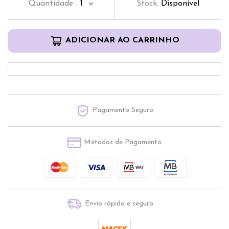
Quantidade
:
1
Stock:
Disponível
ADICIONAR AO CARRINHO
Pagamento Seguro
Métodos de Pagamento
Envio rápido e seguro