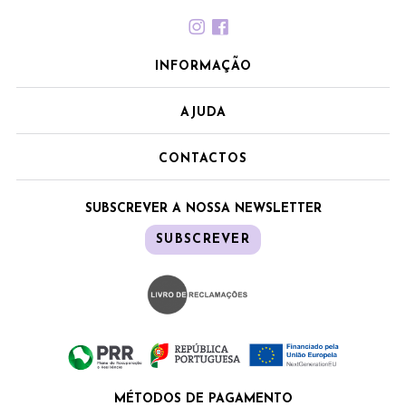
INFORMAÇÃO
AJUDA
CONTACTOS
SUBSCREVER A NOSSA NEWSLETTER
SUBSCREVER
MÉTODOS DE PAGAMENTO