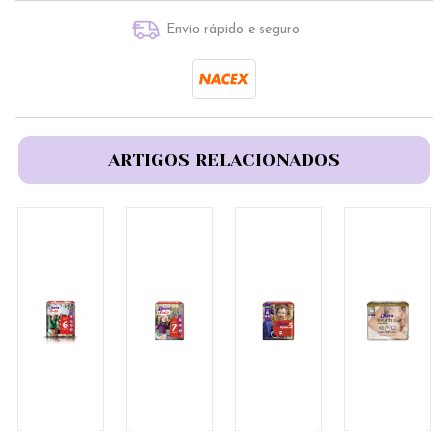
Envio rápido e seguro
ARTIGOS RELACIONADOS