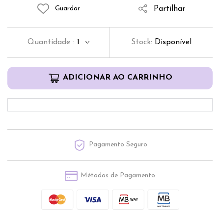
Partilhar
Guardar
Quantidade
:
1
Stock:
Disponível
ADICIONAR AO CARRINHO
Pagamento Seguro
Métodos de Pagamento