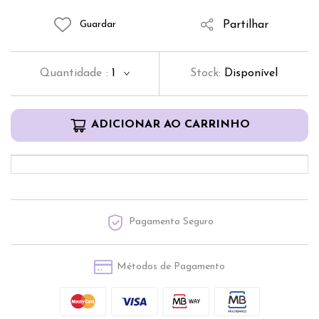
Partilhar
Guardar
Quantidade
:
1
Stock:
Disponível
ADICIONAR AO CARRINHO
Pagamento Seguro
Métodos de Pagamento