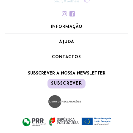
INFORMAÇÃO
AJUDA
CONTACTOS
SUBSCREVER A NOSSA NEWSLETTER
SUBSCREVER