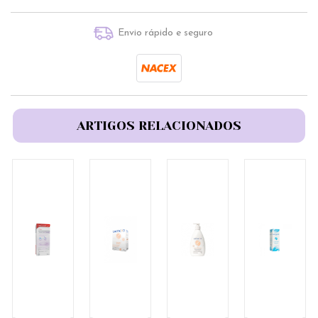
Envio rápido e seguro
ARTIGOS RELACIONADOS