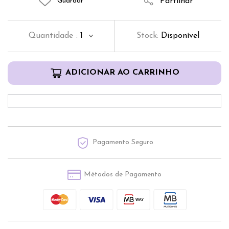
Partilhar
Guardar
Quantidade
:
1
Stock:
Disponível
ADICIONAR AO CARRINHO
Pagamento Seguro
Métodos de Pagamento