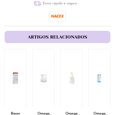
Envio rápido e seguro
ARTIGOS RELACIONADOS
Bayer
Omega
Omega
Omega