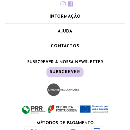
INFORMAÇÃO
AJUDA
CONTACTOS
SUBSCREVER A NOSSA NEWSLETTER
SUBSCREVER
MÉTODOS DE PAGAMENTO