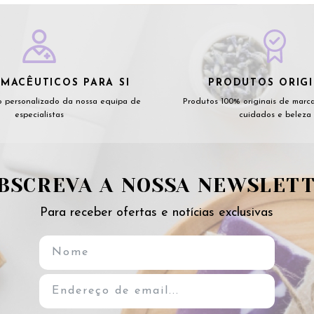
MACÊUTICOS PARA SI
PRODUTOS ORIGI
 personalizado da nossa equipa de
Produtos 100% originais de marc
especialistas
cuidados e beleza
BSCREVA A NOSSA NEWSLET
Para receber ofertas e notícias exclusivas