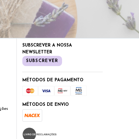
SUBSCREVER A NOSSA
NEWSLETTER
SUBSCREVER
MÉTODOS DE PAGAMENTO
MÉTODOS DE ENVIO
ções