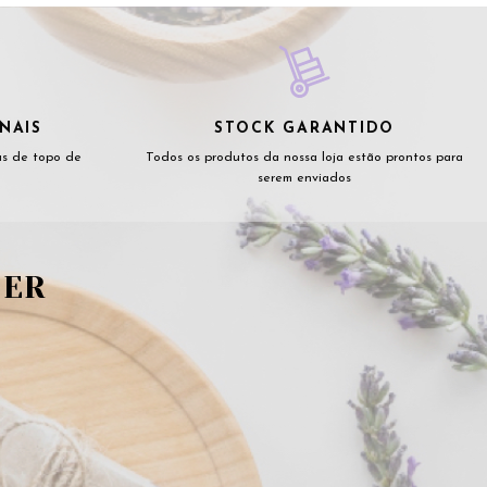
NAIS
STOCK GARANTIDO
as de topo de
Todos os produtos da nossa loja estão prontos para
serem enviados
TER