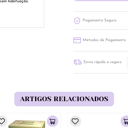
 sem habituação.
Pagamento Seguro
Métodos de Pagamento
Envio rápido e seguro
ARTIGOS RELACIONADOS