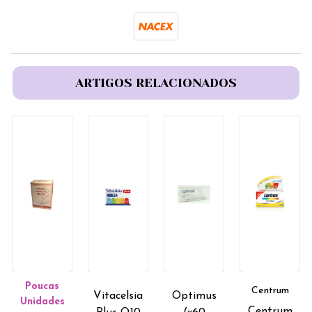
ARTIGOS RELACIONADOS
Poucas
Centrum
Vitacelsia
Optimus
Unidades
Centrum