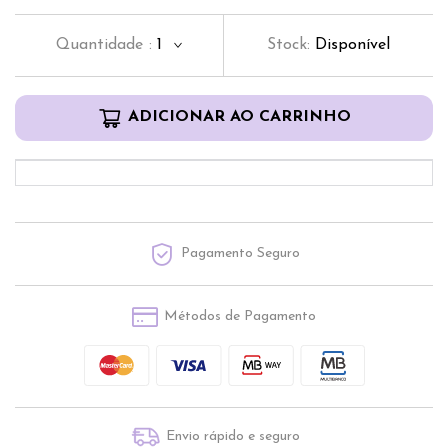
Quantidade
:
1
Stock:
Disponível
ADICIONAR AO CARRINHO
Pagamento Seguro
Métodos de Pagamento
Envio rápido e seguro