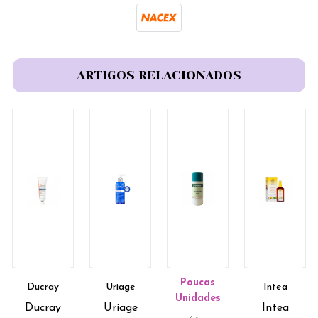
ARTIGOS RELACIONADOS
Poucas
Ducray
Uriage
Intea
Unidades
Ducray
Uriage
Intea