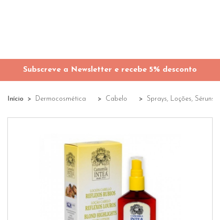
Subscreve a Newsletter e recebe 5% desconto
Início
Dermocosmética
Cabelo
Sprays, Loções, Séruns