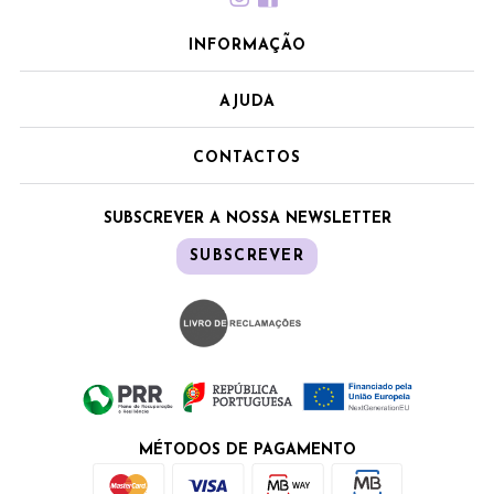
INFORMAÇÃO
AJUDA
CONTACTOS
SUBSCREVER A NOSSA NEWSLETTER
SUBSCREVER
MÉTODOS DE PAGAMENTO