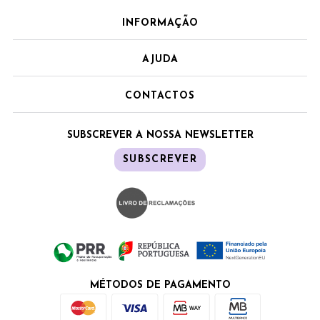
INFORMAÇÃO
AJUDA
CONTACTOS
SUBSCREVER A NOSSA NEWSLETTER
SUBSCREVER
MÉTODOS DE PAGAMENTO