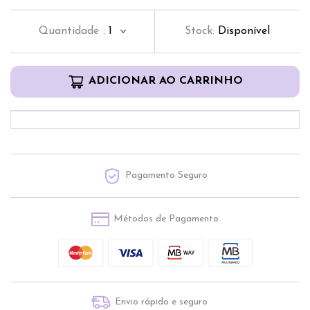
Quantidade
:
1
Stock:
Disponível
ADICIONAR AO CARRINHO
Pagamento Seguro
Métodos de Pagamento
Envio rápido e seguro