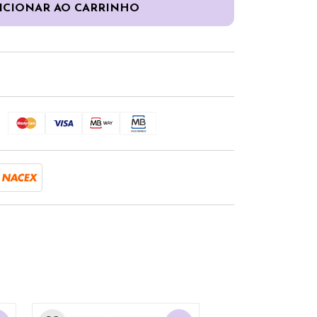
ICIONAR AO CARRINHO