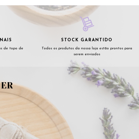
NAIS
STOCK GARANTIDO
as de topo de
Todos os produtos da nossa loja estão prontos para
serem enviados
TER