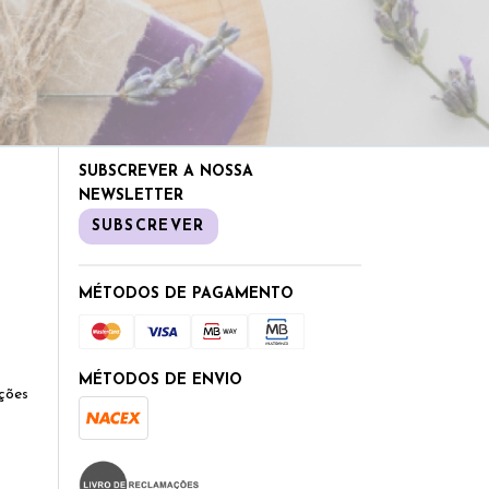
SUBSCREVER A NOSSA
NEWSLETTER
SUBSCREVER
MÉTODOS DE PAGAMENTO
MÉTODOS DE ENVIO
ções