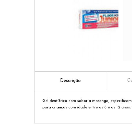
Descrição
Co
Gel dentífrico com sabor a morango, especificam
para crianças com idade entre os 6 e os 12 anos.