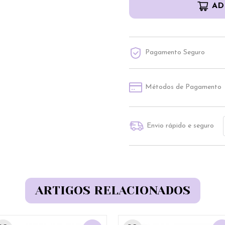
AD
Pagamento Seguro
Métodos de Pagamento
Envio rápido e seguro
ARTIGOS RELACIONADOS